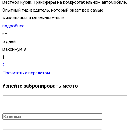
местной кухни. Трансферы на комфортабельном автомобиле.
Опытный гид-водитель, который знает все самые
живописные и малоизвестные
подробнее
6+
5 дней
максимум 8
1
2
Посчитать с перелетом
Успейте забронировать место