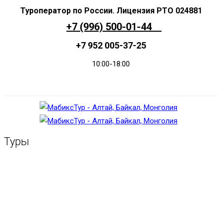
+7 (996) 500-01-44
+7 952 005-37-25
10:00-18:00
Заказать звонок
Туры