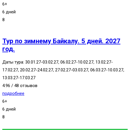
6+
6 дней
8
Тур по зимнему Байкалу. 5 дней. 2027
год.
Даты тура: 30.01.27-03.02.27, 06.02.27-10.02.27, 13.02.27-
17.02.27, 20.02.27-24.02.27, 27.02.27-03.03.27, 06.03.27-10.03.27,
13.03.27-17.03.27
4.96 / 48 отзывов
подробнее
6+
6 дней
8