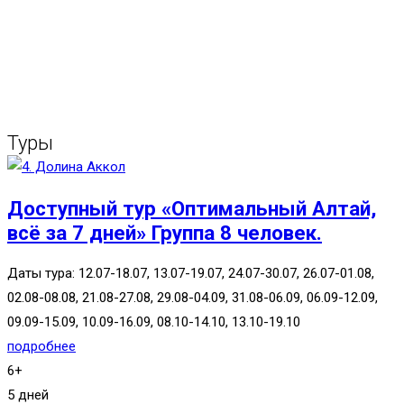
Туры
Доступный тур «Оптимальный Алтай,
всё за 7 дней» Группа 8 человек.
Даты тура: 12.07-18.07, 13.07-19.07, 24.07-30.07, 26.07-01.08,
02.08-08.08, 21.08-27.08, 29.08-04.09, 31.08-06.09, 06.09-12.09,
09.09-15.09, 10.09-16.09, 08.10-14.10, 13.10-19.10
подробнее
6+
5 дней