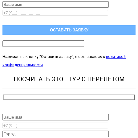
Нажимая на кнопку "Оставить заявку", я соглашаюсь с
политикой
конфиденциальности
.
ПОСЧИТАТЬ ЭТОТ ТУР С ПЕРЕЛЕТОМ