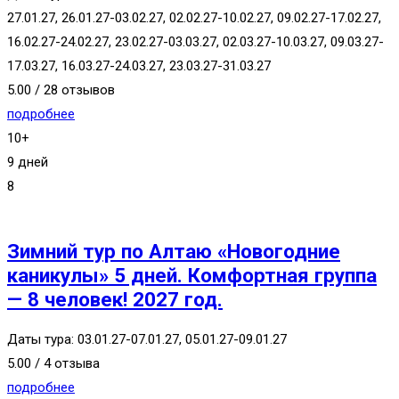
27.01.27, 26.01.27-03.02.27, 02.02.27-10.02.27, 09.02.27-17.02.27,
16.02.27-24.02.27, 23.02.27-03.03.27, 02.03.27-10.03.27, 09.03.27-
17.03.27, 16.03.27-24.03.27, 23.03.27-31.03.27
5.00 / 28 отзывов
подробнее
10+
9 дней
8
Зимний тур по Алтаю «Новогодние
каникулы» 5 дней. Комфортная группа
— 8 человек! 2027 год.
Даты тура: 03.01.27-07.01.27, 05.01.27-09.01.27
5.00 / 4 отзыва
подробнее