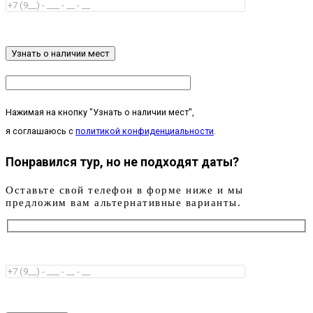
Узнать о наличии мест
Нажимая на кнопку "Узнать о наличии мест",
я соглашаюсь с
политикой конфиденциальности
.
Понравился тур, но не подходят даты?
Оставьте свой телефон в форме ниже и мы
предложим вам альтернативные варианты.