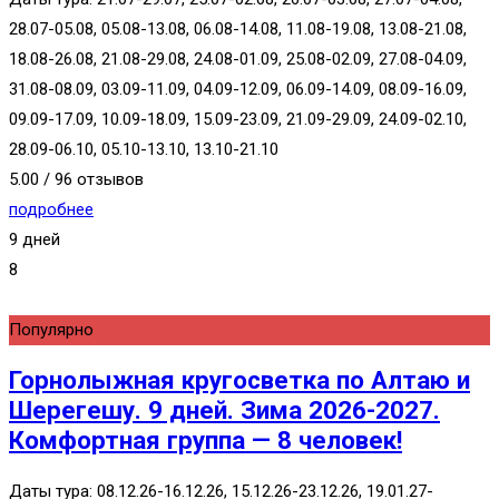
28.07-05.08, 05.08-13.08, 06.08-14.08, 11.08-19.08, 13.08-21.08,
18.08-26.08, 21.08-29.08, 24.08-01.09, 25.08-02.09, 27.08-04.09,
31.08-08.09, 03.09-11.09, 04.09-12.09, 06.09-14.09, 08.09-16.09,
09.09-17.09, 10.09-18.09, 15.09-23.09, 21.09-29.09, 24.09-02.10,
28.09-06.10, 05.10-13.10, 13.10-21.10
5.00 / 96 отзывов
подробнее
9 дней
8
Популярно
Горнолыжная кругосветка по Алтаю и
Шерегешу. 9 дней. Зима 2026-2027.
Комфортная группа — 8 человек!
Даты тура: 08.12.26-16.12.26, 15.12.26-23.12.26, 19.01.27-