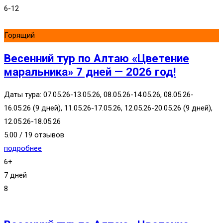
6-12
Горящий
Весенний тур по Алтаю «Цветение
маральника» 7 дней — 2026 год!
Даты тура: 07.05.26-13.05.26, 08.05.26-14.05.26, 08.05.26-
16.05.26 (9 дней), 11.05.26-17.05.26, 12.05.26-20.05.26 (9 дней),
12.05.26-18.05.26
5.00 / 19 отзывов
подробнее
6+
7 дней
8