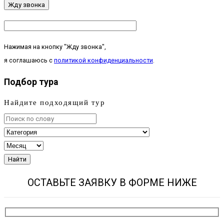
Жду звонка
Нажимая на кнопку "Жду звонка",
я соглашаюсь с
политикой конфиденциальности
.
Подбор тура
Найдите подходящий тур
Найти
ОСТАВЬТЕ ЗАЯВКУ В ФОРМЕ НИЖЕ