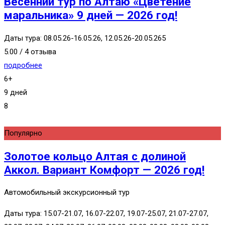
Весенний тур по Алтаю «Цветение
маральника» 9 дней — 2026 год!
Даты тура: 08.05.26-16.05.26, 12.05.26-20.05.265
5.00 / 4 отзыва
подробнее
6+
9 дней
8
Популярно
Золотое кольцо Алтая с долиной
Аккол. Вариант Комфорт — 2026 год!
Автомобильный экскурсионный тур
Даты тура: 15.07-21.07, 16.07-22.07, 19.07-25.07, 21.07-27.07,