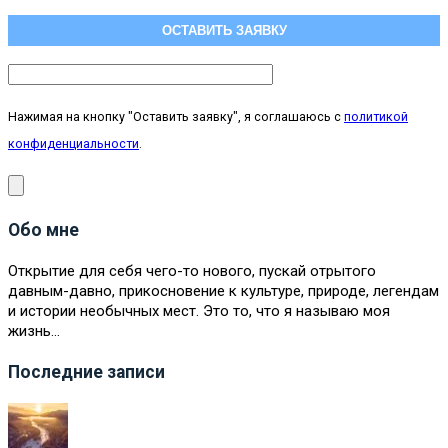
Нажимая на кнопку "Оставить заявку", я соглашаюсь с
политикой
конфиденциальности
.
Обо мне
Открытие для себя чего-то нового, пускай отрытого
давным-давно, прикосновение к культуре, природе, легендам
и истории необычных мест. Это то, что я называю моя
жизнь…
Последние записи