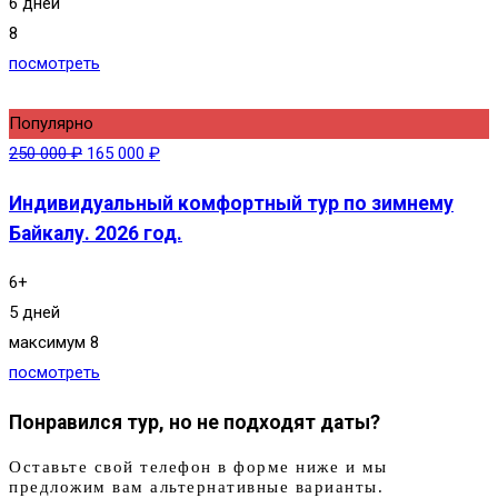
6 дней
8
посмотреть
Популярно
250 000
₽
165 000
₽
Индивидуальный комфортный тур по зимнему
Байкалу. 2026 год.
6+
5 дней
максимум 8
посмотреть
Понравился тур, но не подходят даты?
Оставьте свой телефон в форме ниже и мы
предложим вам альтернативные варианты.