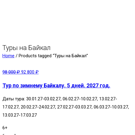
Туры на Байкал
Home
/ Products tagged “Туры на Байкал”
98 000
₽
92 800
₽
Тур по зимнему Байкалу. 5 дней. 2027 год.
Даты тура: 30.01.27-03.02.27, 06.02.27-10.02.27, 13.02.27-
17.02.27, 20.02.27-24.02.27, 27.02.27-03.03.27, 06.03.27-10.03.27,
13.03.27-17.03.27
6+