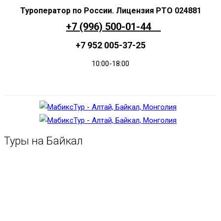
+7 (996) 500-01-44
+7 952 005-37-25
10:00-18:00
Заказать звонок
Туры на Байкал