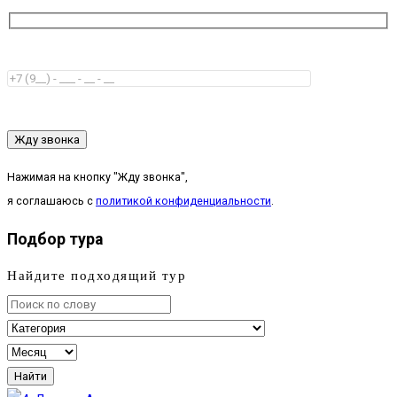
Жду звонка
Нажимая на кнопку "Жду звонка",
я соглашаюсь с
политикой конфиденциальности
.
Подбор тура
Найдите подходящий тур
Найти