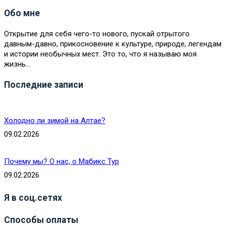
Обо мне
Открытие для себя чего-то нового, пускай отрытого
давным-давно, прикосновение к культуре, природе, легендам
и истории необычных мест. Это то, что я называю моя
жизнь…
Последние записи
Холодно ли зимой на Алтае?
09.02.2026
Почему мы? О нас, о Мабикс Тур
09.02.2026
Я в соц.сетях
Способы оплаты