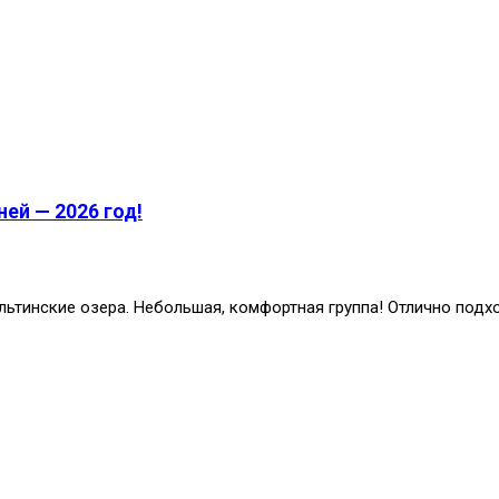
ей — 2026 год!
льтинские озера. Небольшая, комфортная группа! Отлично подх