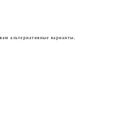
вам альтернативные варианты.