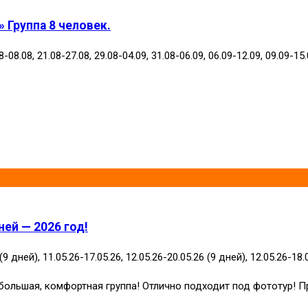
 Группа 8 человек.
-08.08, 21.08-27.08, 29.08-04.09, 31.08-06.09, 06.09-12.09, 09.09-15.
ей — 2026 год!
(9 дней), 11.05.26-17.05.26, 12.05.26-20.05.26 (9 дней), 12.05.26-18.
большая, комфортная группа! Отлично подходит под фототур! П