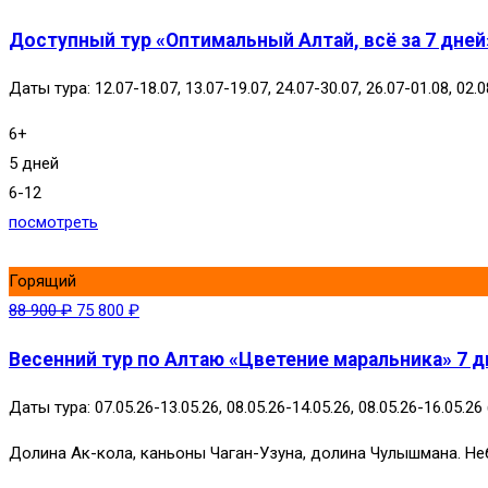
Доступный тур «Оптимальный Алтай, всё за 7 дней»
Даты тура: 12.07-18.07, 13.07-19.07, 24.07-30.07, 26.07-01.08, 02.08
6+
5 дней
6-12
посмотреть
Горящий
88 900
₽
75 800
₽
Весенний тур по Алтаю «Цветение маральника» 7 дн
Даты тура: 07.05.26-13.05.26, 08.05.26-14.05.26, 08.05.26-16.05.26 
Долина Ак-кола, каньоны Чаган-Узуна, долина Чулышмана. Не