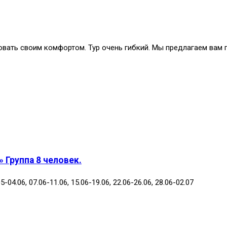
твовать своим комфортом. Тур очень гибкий. Мы предлагаем вам
 Группа 8 человек.
5-04.06, 07.06-11.06, 15.06-19.06, 22.06-26.06, 28.06-02.07