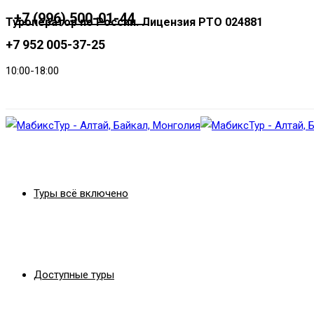
+7 (996) 500-01-44
+7 952 005-37-25
10:00-18:00
Заказать звонок
Туры всё включено
Доступные туры