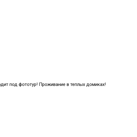
одит под фототур! Проживание в теплых домиках!