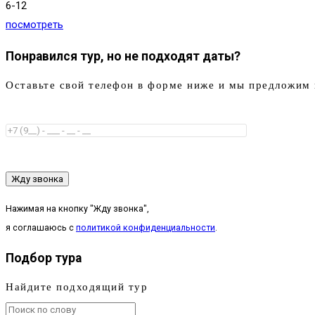
6-12
посмотреть
Понравился тур, но не подходят даты?
Оставьте свой телефон в форме ниже и мы предложим 
Жду звонка
Нажимая на кнопку "Жду звонка",
я соглашаюсь с
политикой конфиденциальности
.
Подбор тура
Найдите подходящий тур