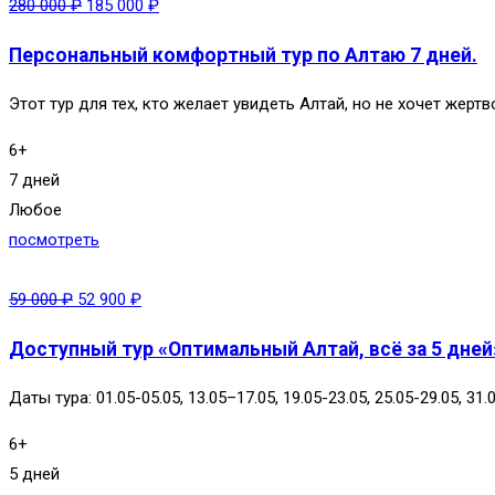
280 000
₽
185 000
₽
Персональный комфортный тур по Алтаю 7 дней.
Этот тур для тех, кто желает увидеть Алтай, но не хочет жер
6+
7 дней
Любое
посмотреть
59 000
₽
52 900
₽
Доступный тур «Оптимальный Алтай, всё за 5 дней»
Даты тура: 01.05-05.05, 13.05–17.05, 19.05-23.05, 25.05-29.05, 31.0
6+
5 дней