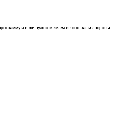
 программу и если нужно меняем ее под ваши запросы.