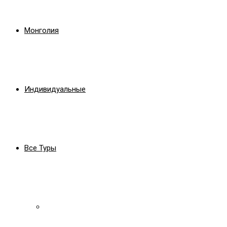
Монголия
Индивидуальные
Все Туры
Лето